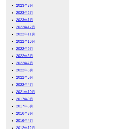
2023年3月
2023年2月
2023年1月
2022年12月
2022年11月
2022年10月
2022年9月
2022年8月
2022年7月
2022年6月
2022年5月
2022年4月
2021年10月
2017年9月
2017年5月
2016年8月
2016年4月
2012年12月