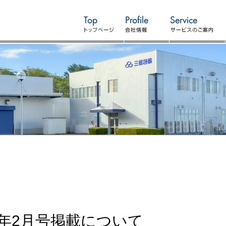
24年2月号掲載について