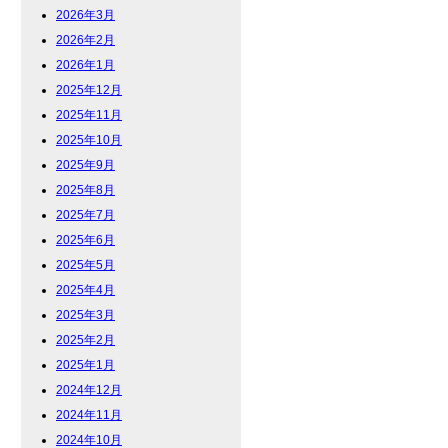
2026年3月
2026年2月
2026年1月
2025年12月
2025年11月
2025年10月
2025年9月
2025年8月
2025年7月
2025年6月
2025年5月
2025年4月
2025年3月
2025年2月
2025年1月
2024年12月
2024年11月
2024年10月