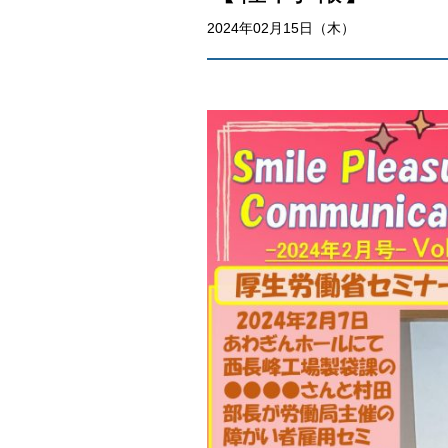
2024年02月15日（木）