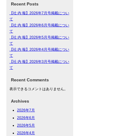
Recent Posts
【社 内 報】2026年7月号掲載につい
て
【社 内 報】2026年6月号掲載につい
て
【社 内 報】2026年5月号掲載につい
て
【社 内 報】2026年4月号掲載につい
て
【社 内 報】2026年3月号掲載につい
て
Recent Comments
表示できるコメントはありません。
Archives
2026年7月
2026年6月
2026年5月
2026年4月