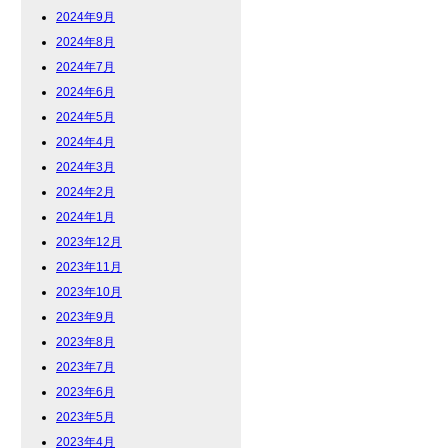
2024年9月
2024年8月
2024年7月
2024年6月
2024年5月
2024年4月
2024年3月
2024年2月
2024年1月
2023年12月
2023年11月
2023年10月
2023年9月
2023年8月
2023年7月
2023年6月
2023年5月
2023年4月