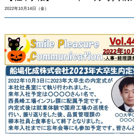
2022年10月14日（金）