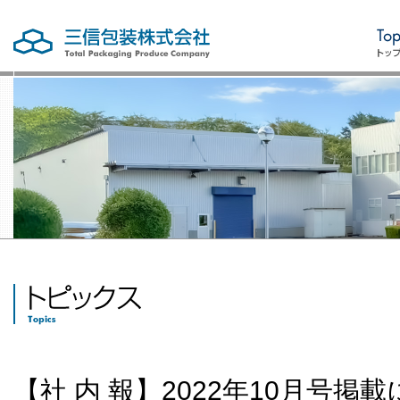
【社 内 報】2022年10月号掲