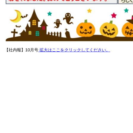
【社内報】10月号
拡大はここをクリックしてください。